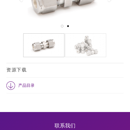
资源下载
产品目录
联系我们