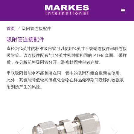
首页
／
吸附管连接配件
吸附管连接配件
直径为¼英寸的标准吸附管可以使用¼英寸不锈钢连接件串联连接
吸附管。该连接件配有与1/4英寸密封帽相同的 PTFE 套圈。 采样
后，在分析前将吸附管分开，装密封帽并单独存放。
串联吸附管能令不能包装在同一管中的吸附剂组合重新被使用。
此外，其也能降低较高沸点化合物在样品储存期间迁移到较强吸
附剂所产生的风险。