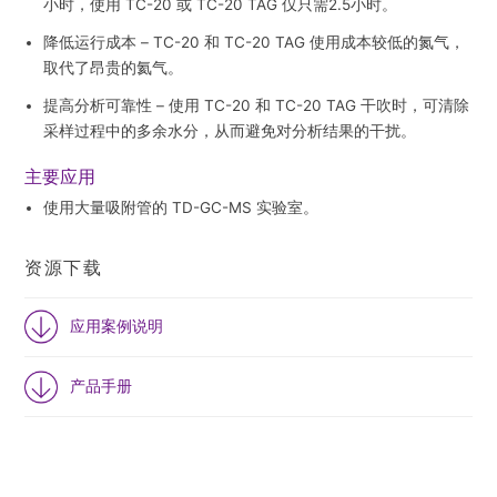
小时，使用 TC-20 或 TC-20 TAG 仅只需2.5小时。
降低运行成本
– TC-20 和 TC-20 TAG 使用成本较低的氮气，
取代了昂贵的氦气。
提高分析可靠性
– 使用 TC-20 和 TC-20 TAG 干吹时，可清除
采样过程中的多余水分，从而避免对分析结果的干扰。
主要应用
使用大量吸附管的 TD-GC-MS 实验室。
资源下载
应用案例说明
产品手册