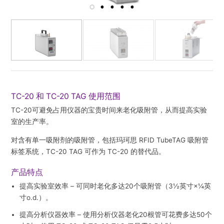
TC-20 和 TC-20 TAG 使用范围
TC-20可避免占用仪器的宝贵时间来老化吸附管，从而提高实验
室的生产率。
对含有单一吸附剂的吸附管，包括玛珂思 RFID TubeTAG 吸附管
标签系统，TC-20 TAG 可作为 TC-20 的替代品。
产品特点
提高实验室效率
– 可同时老化多达20个吸附管（3½英寸×¼英
寸o.d.）。
提高分析仪器效率
– 使用分析仪器老化20根管可花费多达50个