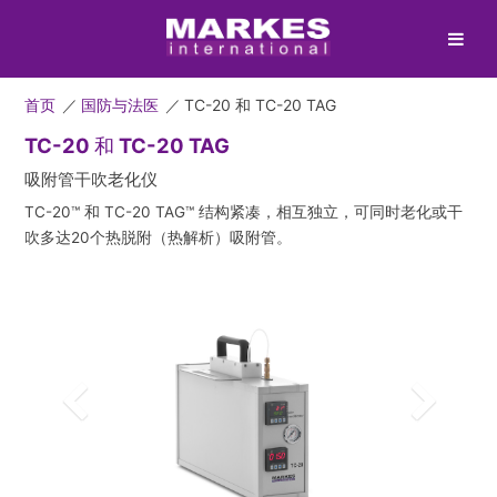
首页
／
国防与法医
／
TC-20 和 TC-20 TAG
TC-20 和 TC-20 TAG
吸附管干吹老化仪
TC-20™ 和 TC-20 TAG™ 结构紧凑，相互独立，可同时老化或干
吹多达20个热脱附（热解析）吸附管。