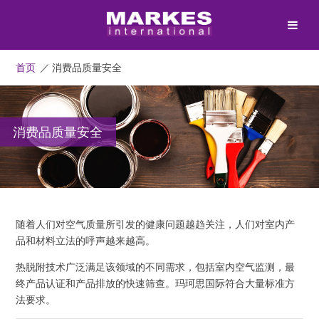
首页
／
消费品质量安全
消费品质量安全
随着人们对空气质量所引发的健康问题越趋关注，人们对室内产
品和材料立法的呼声越来越高。
热脱附技术广泛满足该领域的不同需求，包括室内空气监测，最
终产品认证和产品排放的快速筛查。玛珂思国际符合大量标准方
法要求。