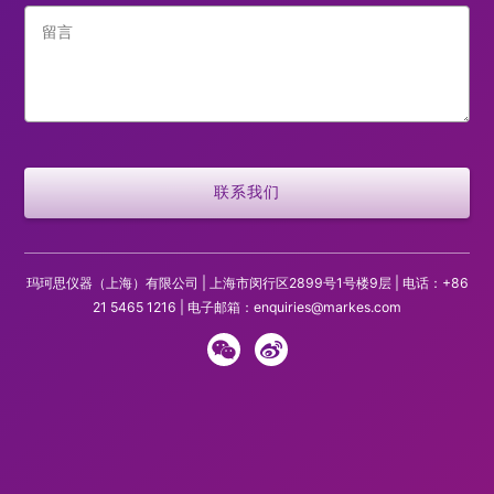
玛珂思仪器（上海）有限公司 | 上海市闵行区2899号1号楼9层 | 电话：+86
21 5465 1216 | 电子邮箱：
enquiries@markes.com