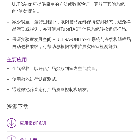
ULTRA-xr 可提供简单的方法或数据验证，克服了其他系统
的“单次”限制。
减少误差
– 运行过程中，吸附管将始终保持密封状态，避免样
品污染或损失，亦可使用TubeTAG™ 信息系统轻松追踪样品。
保证实验室发展空间
– ULTRA-UNITY-xr 系统与在线和罐样品
自动进样兼容，可帮助您根据需求扩展实验室检测能力。
主要应用
全气采样，以评估产品排放到室内空气质量。
使用微池进行认证测试。
通过微池筛查进行产品质量控制和研发。
资源下载
应用案例说明
产品手册