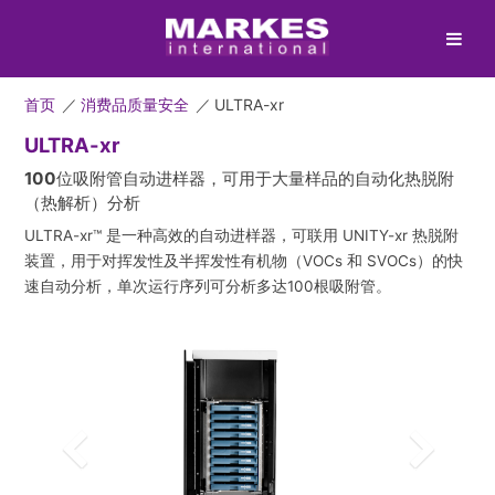
首页
／
消费品质量安全
／
ULTRA-xr
ULTRA-xr
100位吸附管自动进样器，可用于大量样品的自动化热脱附
（热解析）分析
ULTRA-xr™ 是一种高效的自动进样器，可联用 UNITY-xr 热脱附
装置，用于对挥发性及半挥发性有机物（VOCs 和 SVOCs）的快
速自动分析，单次运行序列可分析多达100根吸附管。