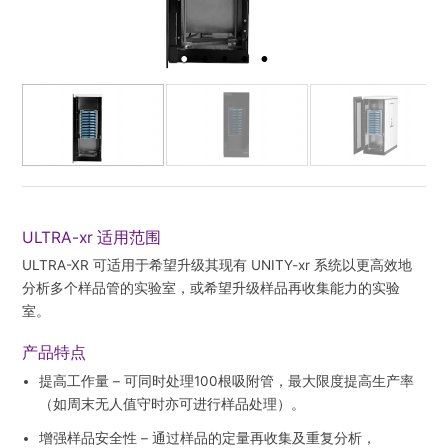
ULTRA-xr 适用范围
ULTRA-XR 可适用于希望升级其现有 UNITY-xr 系统以更高效地
分析多个样品管的实验室，或希望升级样品再收集能力的实验
室。
产品特点
提高工作量
– 可同时处理100根吸附管，最大限度提高生产率
（如周末无人值守时亦可进行样品处理）。
增强样品安全性
– 通过样品的定量再收集及重复分析，