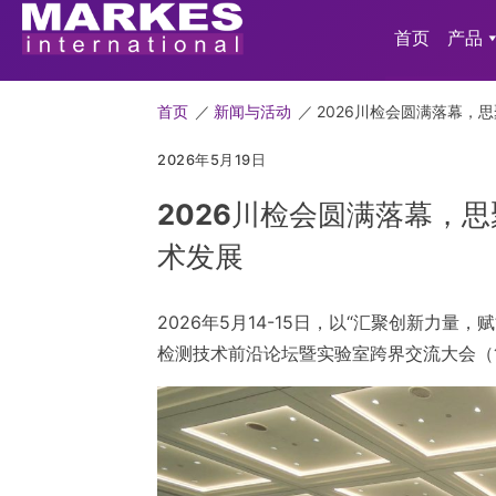
首页
产品
首页
／
新闻与活动
／
2026川检会圆满落幕，
2026年5月19日
2026川检会圆满落幕，
术发展
2026年5月14-15日，以“汇聚创新力
检测技术前沿论坛暨实验室跨界交流大会（