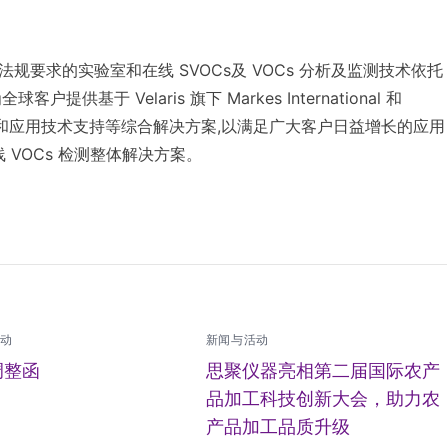
符合法规要求的实验室和在线 SVOCs及 VOCs 分析及监测技术依托
基于 Velaris 旗下 Markes International 和
高端仪器系统和应用技术支持等综合解决方案,以满足广大客户日益增长的应用
线 VOCs 检测整体解决方案。
活动
新闻与活动
调整函
思聚仪器亮相第二届国际农产
品加工科技创新大会，助力农
产品加工品质升级