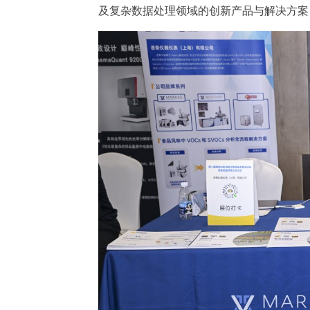
及复杂数据处理领域的创新产品与解决方案