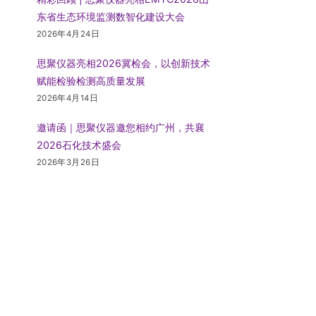
东省生态环境监测数智化建设大会
2026年4月24日
思聚仪器亮相2026冀检会，以创新技术
赋能检验检测高质量发展
2026年4月14日
邀请函｜思聚仪器邀您相约广州，共襄
2026石化技术盛会
2026年3月26日