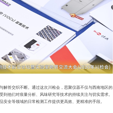
与解答交织不断。通过这次川检会，思聚仪器不仅与西南地区的
受到他们对痕量分析、风味研究等技术的持续关注与切实需求。
品安全等领域的日常检测工作提供更高效、更精准的手段。