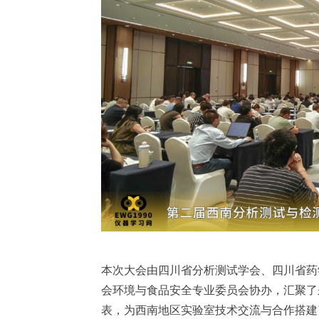
本次大会由四川省分析测试学会、四川省药
会环境与食品安全专业委员会协办，汇聚了
表，为西南地区实验室技术交流与合作搭建