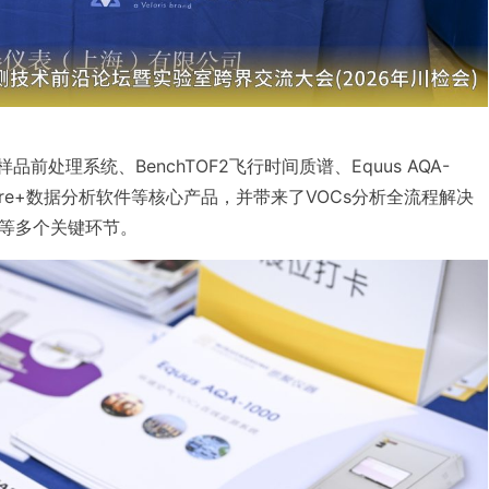
品前处理系统、BenchTOF2飞行时间质谱、Equus AQA-
mpare+数据分析软件等核心产品，并带来了VOCs分析全流程解决
等多个关键环节。