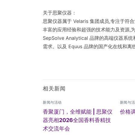
关于思聚仪器：
思聚仪器属于 Velaris 集团成员,专注于
丰富的应用经验和超强的技术能力及资源,为全球客户提供
SepSolve Analytical 品牌的
需求。以及 Equus 品牌的国产化在线和离
相关新闻
新闻与活动
新闻与
香聚厦门，全维赋能 | 思聚仪
价格
器亮相2026全国香料香精技
术交流年会