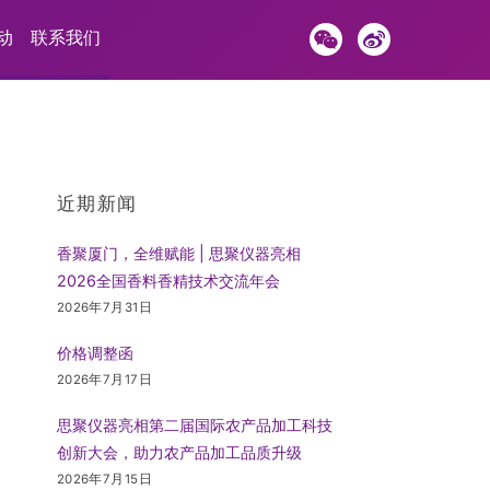
动
联系我们
近期新闻
香聚厦门，全维赋能 | 思聚仪器亮相
2026全国香料香精技术交流年会
2026年7月31日
价格调整函
2026年7月17日
思聚仪器亮相第二届国际农产品加工科技
创新大会，助力农产品加工品质升级
2026年7月15日