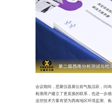
会议期间，思聚仪器展位前气氛活跃，问询
检测用户建立了更直接的联系，也进一步感
这些技术方案有望为西南地区环境监测、食