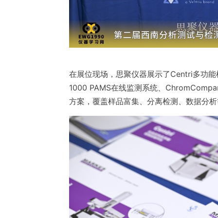
在展位现场，思聚仪器展示了Centri多功能样
1000 PAMS在线监测系统、ChromCo
方案，覆盖样品富集、分离检测、数据分析