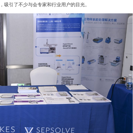
，吸引了不少与会专家和行业用户的目光。