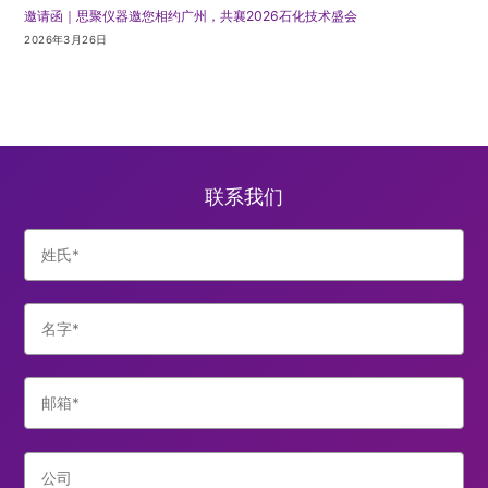
邀请函｜思聚仪器邀您相约广州，共襄2026石化技术盛会
2026年3月26日
联系我们