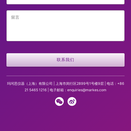
玛珂思仪器（上海）有限公司 | 上海市闵行区2899号1号楼9层 | 电话：+86
21 5465 1216 | 电子邮箱：
enquiries@markes.com