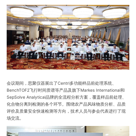
会议期间，思聚仪器展出了Centri多功能样品前处理系统、
BenchTOF2飞行时间质谱等产品及旗下Markes International和
SepSolve Analytical品牌的全流程分析方案，覆盖样品前处理、
化合物分离到检测的各个环节。围绕农产品风味物质分析、品质
评价及质量安全快速检测等方向，技术人员与参会代表进行了现
场交流。