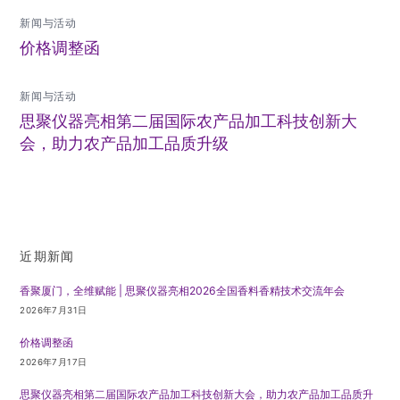
新闻与活动
价格调整函
新闻与活动
思聚仪器亮相第二届国际农产品加工科技创新大
会，助力农产品加工品质升级
近期新闻
香聚厦门，全维赋能 | 思聚仪器亮相2026全国香料香精技术交流年会
2026年7月31日
价格调整函
2026年7月17日
思聚仪器亮相第二届国际农产品加工科技创新大会，助力农产品加工品质升