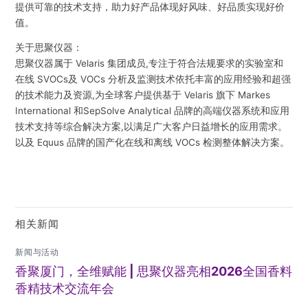
提供可靠的技术支持，助力好产品体现好风味、好品质实现好价
值。
关于思聚仪器：
思聚仪器属于 Velaris 集团成员,专注于符合法规要求的实验室和
在线 SVOCs及 VOCs 分析及监测技术依托丰富的应用经验和超强
的技术能力及资源,为全球客户提供基于 Velaris 旗下 Markes
International 和SepSolve Analytical 品牌的高端仪器系统和应用
技术支持等综合解决方案,以满足广大客户日益增长的应用需求。
以及 Equus 品牌的国产化在线和离线 VOCs 检测整体解决方案。
相关新闻
新闻与活动
香聚厦门，全维赋能 | 思聚仪器亮相2026全国香料
香精技术交流年会