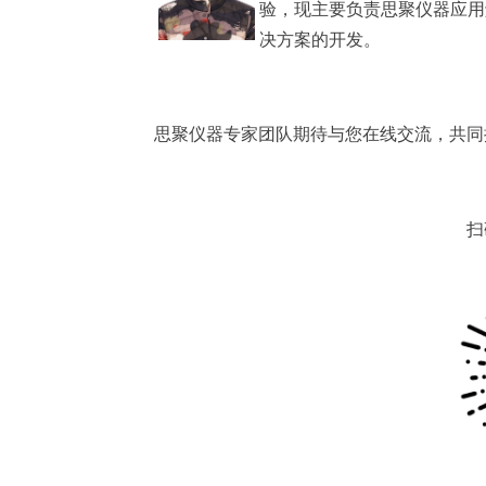
验，现主要负责思聚仪器应用
决方案的开发。
思聚仪器专家团队期待与您在线交流，共同
扫