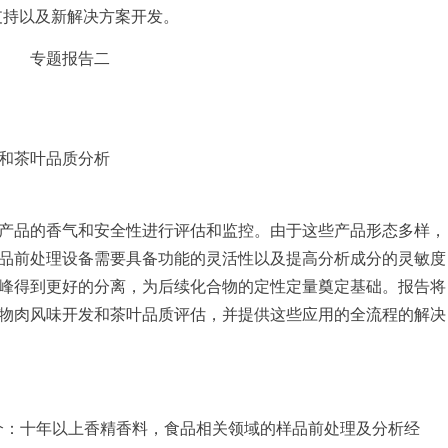
支持以及新解决方案开发。
专题报告二
肉和茶叶品质分析
产品的香气和安全性进行评估和监控。由于这些产品形态多样，
品前处理设备需要具备功能的灵活性以及提高分析成分的灵敏度
峰得到更好的分离，为后续化合物的定性定量奠定基础。报告将
于植物肉风味开发和茶叶品质评估，并提供这些应用的全流程的解决
介：
十年以上香精香料，食品相关领域的样品前处理及分析经