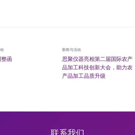
活动
新闻与活动
调整函
思聚仪器亮相第二届国际农产
品加工科技创新大会，助力农
产品加工品质升级
联系我们