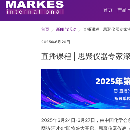
首页
产品
首页
／
新闻与活动
／
直播课程 | 思聚仪器专
2025年6月20日
直播课程 | 思聚仪器专
2025年6月24日-6月27日，由中国化
网络研讨会”即将盛大开启。思聚仪器仪表