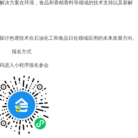
解决方案在环境，食品和香精香料等领域的技术支持以及新解
探讨色谱技术在石油化工和食品日化领域应用的未来发展方向。
报名方式
码进入小程序报名参会