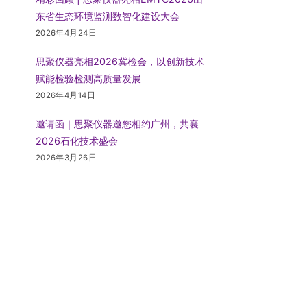
东省生态环境监测数智化建设大会
2026年4月24日
思聚仪器亮相2026冀检会，以创新技术
赋能检验检测高质量发展
2026年4月14日
邀请函｜思聚仪器邀您相约广州，共襄
2026石化技术盛会
2026年3月26日