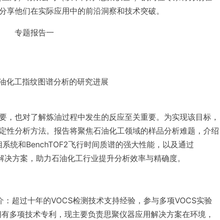
分享他们在实际应用中的前沿洞察和技术突破。
专题报告一
于石油化工指纹图谱分析的研究进展
要，也对了解炼油过程中发生的反应至关重要。为实现该目标，
定性分析方法。报告将聚焦石油化工领域的样品分析难题，介绍
相系统和BenchTOF2飞行时间质谱的强大性能，以及通过
新解决方案，助力石油化工行业提升分析效率与精确度。
介：
超过十年的VOCS检测技术支持经验，参与多项VOCS实验
拥有多项技术专利，现主要负责思聚仪器应用解决方案在环境，