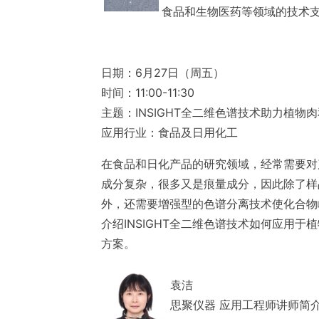
食品和生物医药等领域的技术
日期：
6月27日（周五）
时间：
11:00-11:30
主题：
INSIGHT全二维色谱技术助力植物
应用行业：
食品及日用化工
在食品和日化产品的研究领域，经常需要对
成分复杂，很多又是痕量成分，因此除了样
外，还需要增强型的色谱分离技术使化合物
介绍INSIGHT全二维色谱技术如何应用
方案。
袁洁
思聚仪器 应用工程师
讲师简