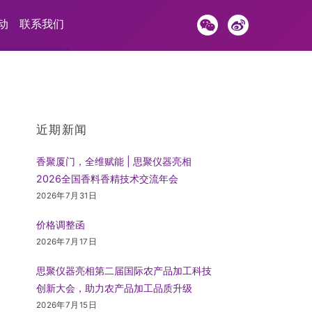
动
联系我们
近期新闻
香聚厦门，全维赋能 | 思聚仪器亮相
2026全国香料香精技术交流年会
2026年7月31日
价格调整函
2026年7月17日
思聚仪器亮相第二届国际农产品加工科技
创新大会，助力农产品加工品质升级
2026年7月15日