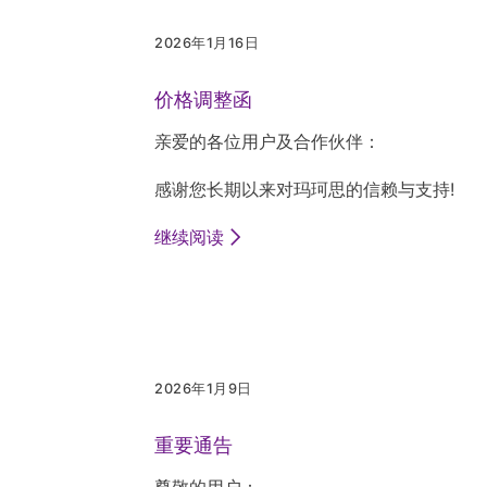
2026年1月16日
价格调整函
亲爱的各位用户及合作伙伴：
感谢您长期以来对玛珂思的信赖与支持!
继续阅读
2026年1月9日
重要通告