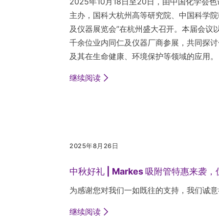
2025年10月18日至20日，由中国化
主办，国科大杭州高等研究院、中国科学院
及仪器展览会”在杭州盛大召开。本届会议
千余位业内同仁及仪器厂商参展，共同探讨
及其在生命健康、环境保护等领域的应用。
继续阅读
2025年8月26日
中秋好礼 | Markes 吸附管特惠来袭
为感谢您对我们一如既往的支持，我们诚意
继续阅读