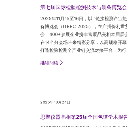
第七届国际检验检测技术与装备博览会（I
2025年11月15至16日，以 “链接检测
备博览会（ITEEC 2025），在广州
会，400+参展企业携丰富展品亮相本届展
在14个分会场带来精彩分享，以高规格开
打造检验检测全产业链交流对接平台，为行
继续阅读
2025年10月24日
思聚仪器亮相第25届全国色谱学术报