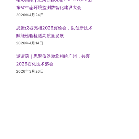
东省生态环境监测数智化建设大会
2026年4月24日
思聚仪器亮相2026冀检会，以创新技术
赋能检验检测高质量发展
2026年4月14日
邀请函｜思聚仪器邀您相约广州，共襄
2026石化技术盛会
2026年3月26日