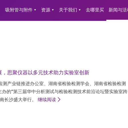
吸附管与附件
资源
关于我们
去哪里买
新闻与活
新发展，思聚仪器以多元技术助力实验室创新
区检验检测产业链推进办公室、湖南省检验检测学会、湖南省检验检测
主办的
“第三届华中分析测试与检验检测技术前沿论坛暨实验室跨
南长沙盛大举行。
继续阅读