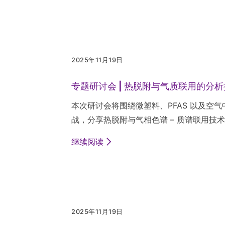
2025年11月19日
专题研讨会 | 热脱附与气质联用的分
本次研讨会将围绕微塑料、PFAS 以及空
战，分享热脱附与气相色谱 – 质谱联用技
继续阅读
2025年11月19日