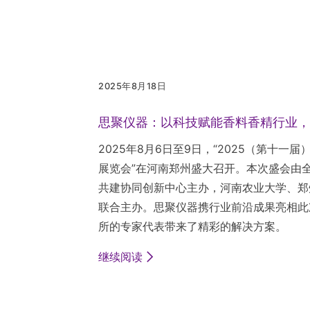
2025年8月18日
思聚仪器：以科技赋能香料香精行业，
2025年8月6日至9日，“2025（第十
展览会”在河南郑州盛大召开。本次盛会由
共建协同创新中心主办，河南农业大学、郑
联合主办。思聚仪器携行业前沿成果亮相此
所的专家代表带来了精彩的解决方案。
继续阅读