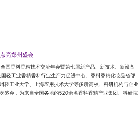
点亮郑州盛会
一届）全国香料香精技术交流年会暨第七届新产品、新技术、新设备
全国轻工业香精香料行业生产力促进中心、香料香精化妆品省部
州轻工业大学、上海应用技术大学等多所高校、科研机构与企业
次盛会，为来自全国各地的520余名香料香精产业集团、科研院