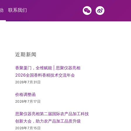
动
联系我们
近期新闻
香聚厦门，全维赋能 | 思聚仪器亮相
2026全国香料香精技术交流年会
2026年7月31日
价格调整函
2026年7月17日
思聚仪器亮相第二届国际农产品加工科技
创新大会，助力农产品加工品质升级
2026年7月15日