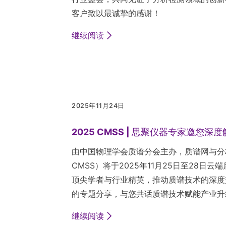
客户致以最诚挚的感谢！
继续阅读
2025年11月24日
2025 CMSS | 思聚仪器专家邀您深度解
由中国物理学会质谱分会主办，质谱网与分析
CMSS）将于2025年11月25日至28
顶尖学者与行业精英，推动质谱技术的深度
的专题分享，与您共话质谱技术赋能产业升
继续阅读