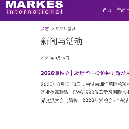
首页
产品
首页
／
新闻与活动
新闻与活动
2026年3月16日
2026湘检会 | 聚焦华中检验检测
2026年3月12-13日，由湖南湘江新
产业创新联盟、EWG1990仪器学习网联合
界交流大会（简称：2026年湘检会）”
在湖