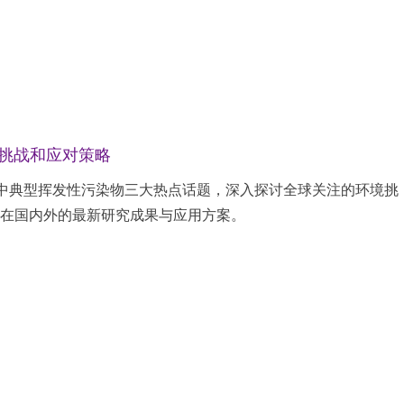
析挑战和应对策略
气中典型挥发性污染物三大热点话题，深入探讨全球关注的环境挑
术在国内外的最新研究成果与应用方案。